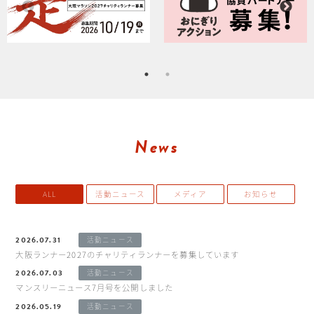
News
ALL
活動ニュース
メディア
お知らせ
2026.07.31
活動ニュース
大阪ランナー2027のチャリティランナーを募集しています
2026.07.03
活動ニュース
マンスリーニュース7月号を公開しました
2026.05.19
活動ニュース