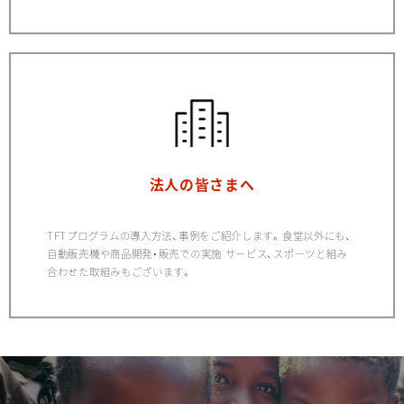
法人の皆さまへ
TFTプログラムの導入方法、事例をご紹介します。食堂以外にも、
自動販売機や商品開発・販売での実施 サービス、スポーツと組み
合わせた取組みもございます。