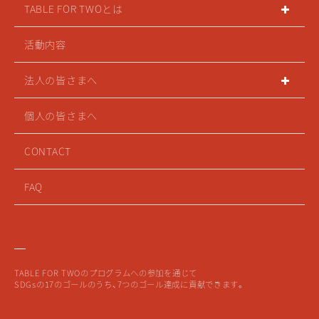
TABLE FOR TWOとは
活動内容
法人の皆さまへ
個人の皆さまへ
CONTACT
FAQ
TABLE FOR TWOのプログラムへの参加を通じて
SDGsの17のゴールのうち、7つのゴール達成に貢献できます。