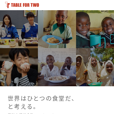
世界はひとつの食堂だ、
と考える。