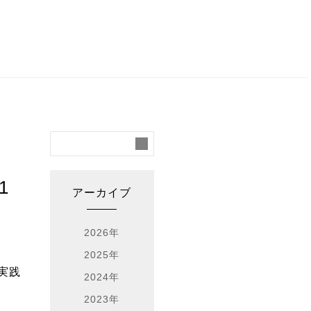
1
アーカイブ
2026年
2025年
s実践
2024年
2023年