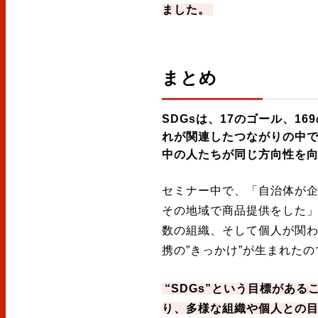
ました。
まとめ
SDGsは、17のゴール、1
れが関連したつながりの中
中の人たちが同じ方向性を
セミナー中で、「自治体が企
その地域で商品提供をした
数の組織、そして個人が関
携の”きっかけ”が生まれたの
“SDGs”という目標があ
り、多様な組織や個人との目