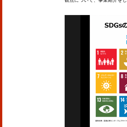
観点について、事業紹介を