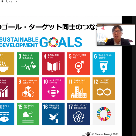
しました。