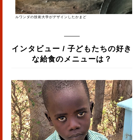
ルワンダの技術大学がデザインしたかまど
インタビュー / 子どもたちの好き
な給食のメニューは？