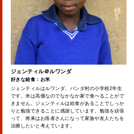
ジェンティル＠ルワンダ
好きな給食：お米
ジェンティルはルワンダ、バンダ村の小学校2年生
です。米は高価なのでなかなか家で食べることがで
きません。ジェンティルは給食があることでしっか
りと勉強できることに感謝しています。勉強を頑張
って、将来はお医者さんになって家族や友人たちを
治療したいと考えています。