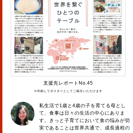
支援先レポートNo.45
※印刷してポスターとしてご掲示いただけます
私生活で1歳と4歳の子を育てる母とし
て、食事は日々の生活の中心にありま
す。きっと子育てにおいて食の悩みが切
実であることは世界共通で、成長過程の