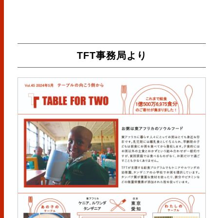
TFT事務局より