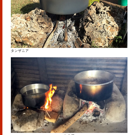
タンザニア